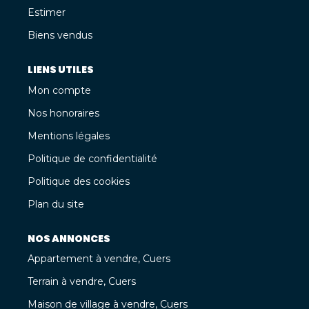
Estimer
Biens vendus
LIENS UTILES
Mon compte
Nos honoraires
Mentions légales
Politique de confidentialité
Politique des cookies
Plan du site
NOS ANNONCES
Appartement à vendre, Cuers
Terrain à vendre, Cuers
Maison de village à vendre, Cuers