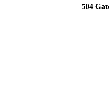
504 Gat