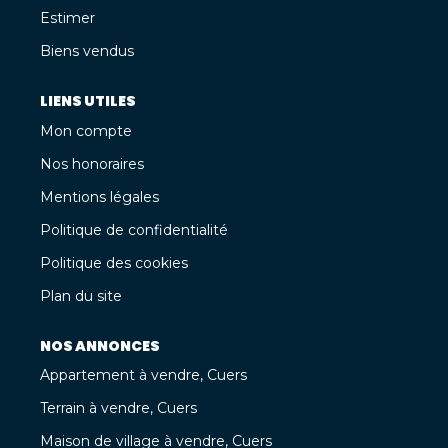
Estimer
Biens vendus
LIENS UTILES
Mon compte
Nos honoraires
Mentions légales
Politique de confidentialité
Politique des cookies
Plan du site
NOS ANNONCES
Appartement à vendre, Cuers
Terrain à vendre, Cuers
Maison de village à vendre, Cuers