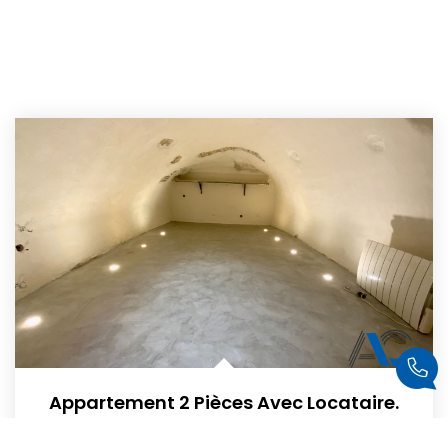
Appartement 2 Pièces Avec Locataire.
Cuers