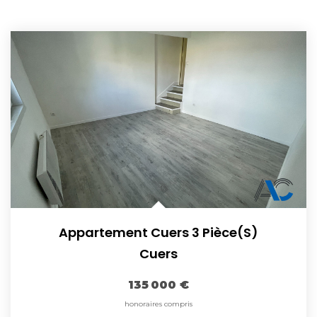
Appartement Cuers 3 Pièce(s)
Cuers
135 000 €
honoraires compris