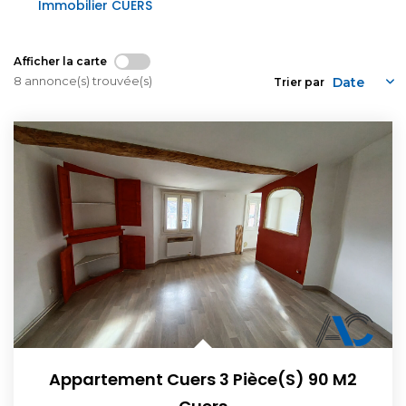
Immobilier CUERS
Afficher la carte
8 annonce(s) trouvée(s)
Trier par
Appartement Cuers 3 Pièce(s) 90 M2