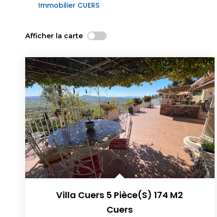
Immobilier CUERS
Afficher la carte
Villa Cuers 5 Pièce(s) 174 M2
Cuers