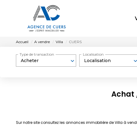
Accueil
A vendre
Villa
CUERS
Type de transaction
Localisation
Acheter
Localisation
Achat 
Sur notre site consultez les annonces immobilière de Villa à ve