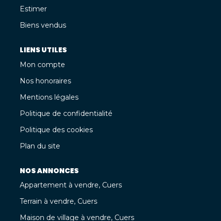
Estimer
Biens vendus
LIENS UTILES
Mon compte
Nos honoraires
Mentions légales
Politique de confidentialité
Politique des cookies
Plan du site
NOS ANNONCES
Appartement à vendre, Cuers
Terrain à vendre, Cuers
Maison de village à vendre, Cuers