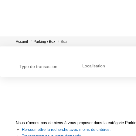
Accueil
Parking / Box
Box
Localisation
Type de transaction
Nous n'avons pas de biens à vous proposer dans la catégorie Parking
Re-soumettre la recherche avec moins de critères.