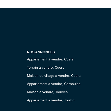
NOS ANNONCES
Appartement à vendre, Cuers
Terrain à vendre, Cuers
Maison de village à vendre, Cuers
Appartement à vendre, Carnoules
Maison à vendre, Tourves
Appartement à vendre, Toulon