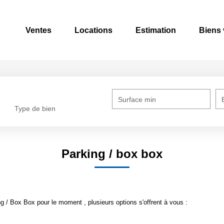
Ventes
Locations
Estimation
Biens
Surface min
Type de bien
Parking / box box
 / Box Box pour le moment , plusieurs options s'offrent à vous :