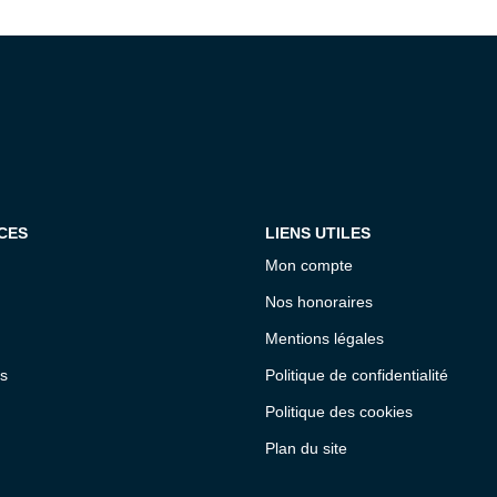
CES
LIENS UTILES
Mon compte
Nos honoraires
Mentions légales
s
Politique de confidentialité
Politique des cookies
Plan du site