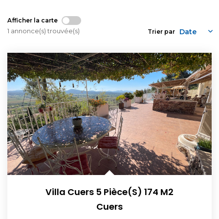
Afficher la carte
1 annonce(s) trouvée(s)
Trier par
Villa Cuers 5 Pièce(s) 174 M2
Cuers