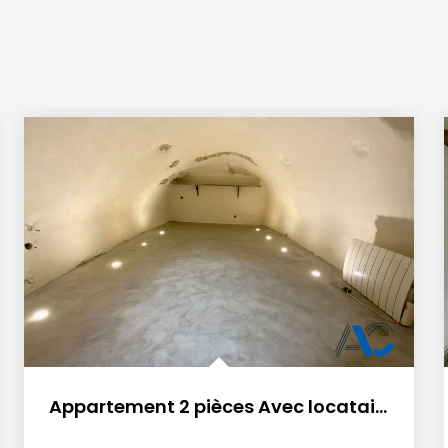
Appartement 2 pièces Avec locataire.