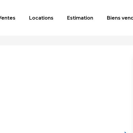
Ventes
Locations
Estimation
Biens ven