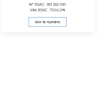
N° RSAC : 951 250 091
Ville RSAC : TOULON
Voir le numéro