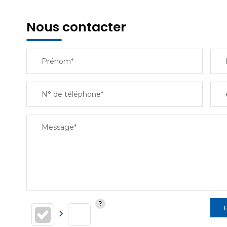
Nous contacter
Prénom*
N° de téléphone*
Message*