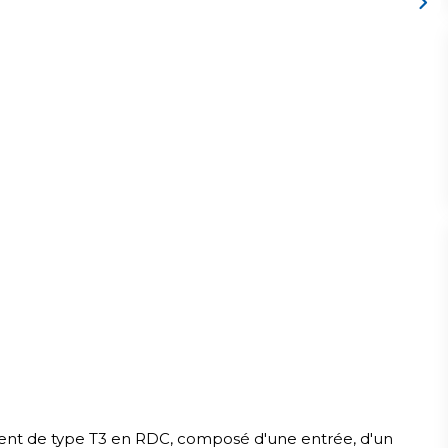
nt de type T3 en RDC, composé d'une entrée, d'un