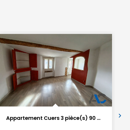
Appartement Cuers 3 pièce(s) 90 m2