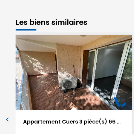
Les biens similaires
Appartement Cuers 3 pièce(s) 66 m2