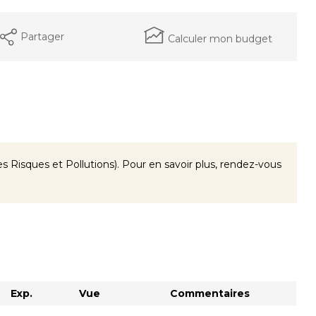
Partager
Calculer mon budget
 Risques et Pollutions). Pour en savoir plus, rendez-vous
Exp.
Vue
Commentaires