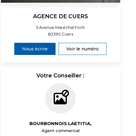
AGENCE DE CUERS
5 Avenue Maréchal Foch
83390
Cuers
Nous écrire
Voir le numéro
Votre Conseiller :
BOURBONNOIS LAETITIA
,
Agent commercial