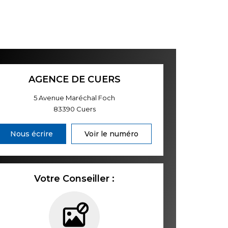
AGENCE DE CUERS
5 Avenue Maréchal Foch
83390
Cuers
Nous écrire
Voir le numéro
Votre Conseiller :