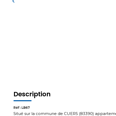
Description
Réf : LB67
Situé sur la commune de CUERS (83390) apparteme