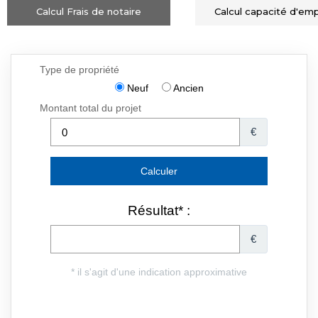
Calcul Frais de notaire
Calcul capacité d'em