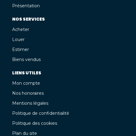
Présentation
NOS SERVICES
Acheter
Louer
Estimer
Biens vendus
LIENS UTILES
Mon compte
Nos honoraires
Mentions légales
Politique de confidentialité
Politique des cookies
Plan du site