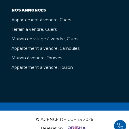
NOS ANNONCES
Appartement à vendre, Cuers
Terrain à vendre, Cuers
Maison de village à vendre, Cuers
Appartement à vendre, Carnoules
Maison à vendre, Tourves
Appartement à vendre, Toulon
© AGENCE DE CUERS 2026
Réalisation