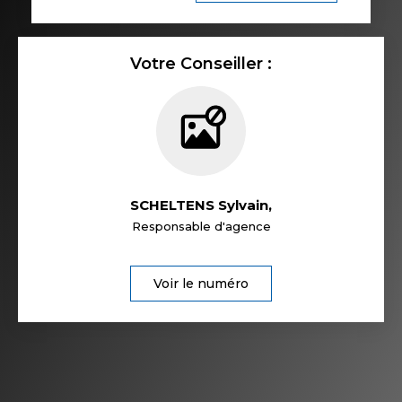
Votre Conseiller :
SCHELTENS Sylvain
,
Responsable d'agence
Voir le numéro