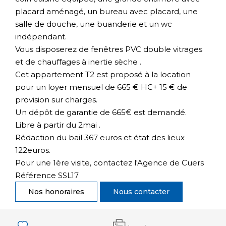
placard aménagé, un bureau avec placard, une
salle de douche, une buanderie et un wc
indépendant.
Vous disposerez de fenêtres PVC double vitrages
et de chauffages à inertie sèche .
Cet appartement T2 est proposé à la location
pour un loyer mensuel de 665 € HC+ 15 € de
provision sur charges.
Un dépôt de garantie de 665€ est demandé.
Libre à partir du 2mai .
Rédaction du bail 367 euros et état des lieux
122euros.
Pour une 1ère visite, contactez l'Agence de Cuers
Référence SSL17
Nos honoraires
Nous contacter