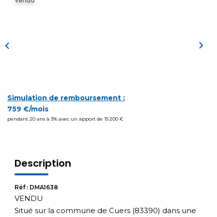
Vendu
Simulation de remboursement :
759 €/mois
pendant 20 ans à 3% avec un apport de 15 200 €
Description
Réf : DMA1638
VENDU
Situé sur la commune de Cuers (83390) dans une