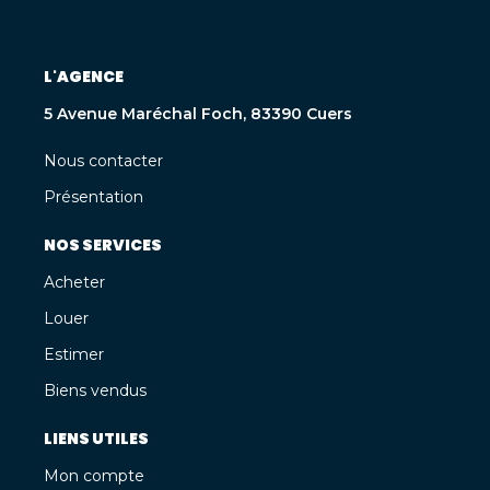
L'AGENCE
5 Avenue Maréchal Foch, 83390 Cuers
Nous contacter
Présentation
NOS SERVICES
Acheter
Louer
Estimer
Biens vendus
LIENS UTILES
Mon compte