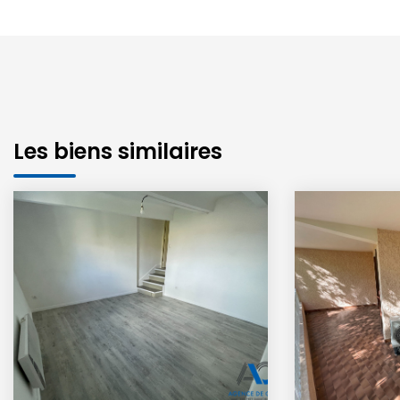
Les biens similaires