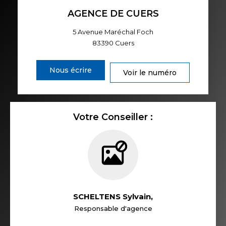
AGENCE DE CUERS
5 Avenue Maréchal Foch
83390
Cuers
Nous écrire
Voir le numéro
Votre Conseiller :
SCHELTENS Sylvain
,
Responsable d'agence