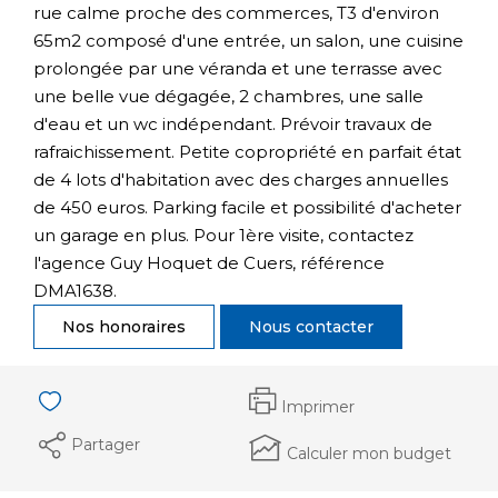
rue calme proche des commerces, T3 d'environ
65m2 composé d'une entrée, un salon, une cuisine
prolongée par une véranda et une terrasse avec
une belle vue dégagée, 2 chambres, une salle
d'eau et un wc indépendant. Prévoir travaux de
rafraichissement. Petite copropriété en parfait état
de 4 lots d'habitation avec des charges annuelles
de 450 euros. Parking facile et possibilité d'acheter
un garage en plus. Pour 1ère visite, contactez
l'agence Guy Hoquet de Cuers, référence
DMA1638.
Nos honoraires
Nous contacter
Imprimer
Partager
Calculer mon budget