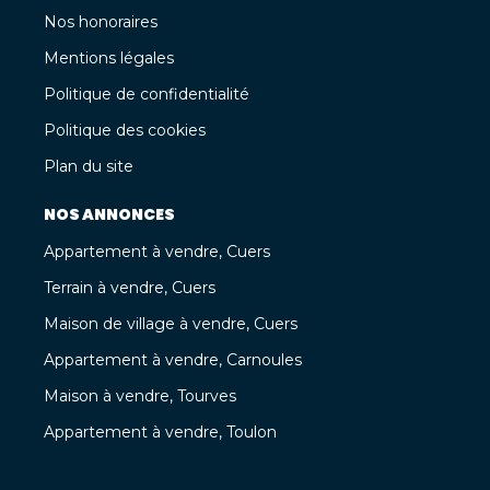
Nos honoraires
Mentions légales
Politique de confidentialité
Politique des cookies
Plan du site
NOS ANNONCES
Appartement à vendre, Cuers
Terrain à vendre, Cuers
Maison de village à vendre, Cuers
Appartement à vendre, Carnoules
Maison à vendre, Tourves
Appartement à vendre, Toulon