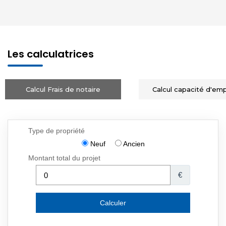
Les calculatrices
Calcul Frais de notaire
Calcul capacité d'em