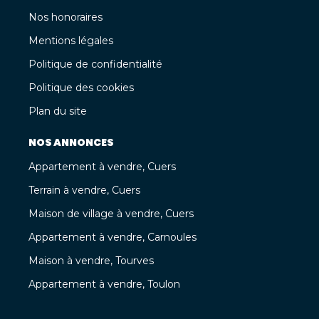
Nos honoraires
Mentions légales
Politique de confidentialité
Politique des cookies
Plan du site
NOS ANNONCES
Appartement à vendre, Cuers
Terrain à vendre, Cuers
Maison de village à vendre, Cuers
Appartement à vendre, Carnoules
Maison à vendre, Tourves
Appartement à vendre, Toulon