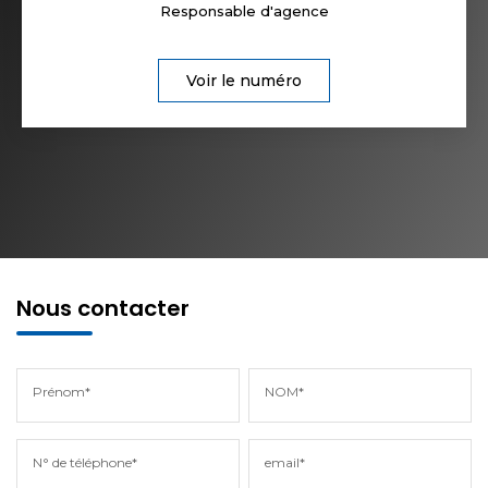
Responsable d'agence
Voir le numéro
Nous contacter
Prénom*
NOM*
N° de téléphone*
email*