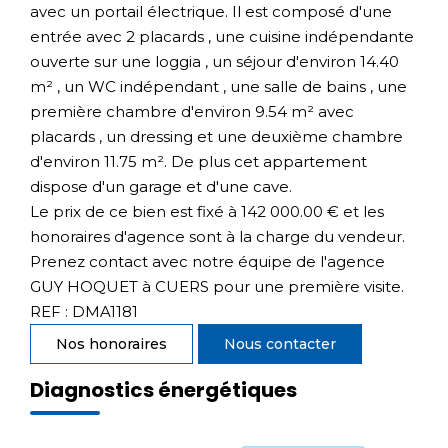
avec un portail électrique. Il est composé d'une
entrée avec 2 placards , une cuisine indépendante
ouverte sur une loggia , un séjour d'environ 14.40
m² , un WC indépendant , une salle de bains , une
première chambre d'environ 9.54 m² avec
placards , un dressing et une deuxième chambre
d'environ 11.75 m². De plus cet appartement
dispose d'un garage et d'une cave.
Le prix de ce bien est fixé à 142 000.00 € et les
honoraires d'agence sont à la charge du vendeur.
Prenez contact avec notre équipe de l'agence
GUY HOQUET à CUERS pour une première visite.
REF : DMA1181
Nos honoraires
Nous contacter
Diagnostics énergétiques