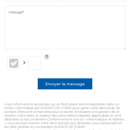
Message*
Envoyer le message
« Les informations recueillies sur ce formulaire sont enregistrées dans un
fichier informatisé par AGENCE DE CUERS pour gérer votre demande de
contact. Elles sont conservées pour la durée nécessaire à la gestion de la
relation client dans le respect des prescriptions légales applicables et sont
destinées à nos conseillers Conformément à la loi « informatique et libertés
», vous pouvez exercer votre droit d'accès aux données vous concernant et
les faire rectifier en contactant AGENCE DE CUERS