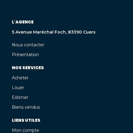
L'AGENCE
5 Avenue Maréchal Foch, 83390 Cuers
Nous contacter
Présentation
NOS SERVICES
Acheter
Louer
Estimer
Biens vendus
LIENS UTILES
Mon compte