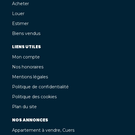
Acheter
Louer
Estimer
Biens vendus
LIENS UTILES
Mon compte
Nos honoraires
Mentions légales
Politique de confidentialité
Politique des cookies
Plan du site
NOS ANNONCES
Appartement à vendre, Cuers