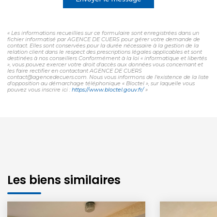
« Les informations recueillies sur ce formulaire sont enregistrées dans un
fichier informatisé par AGENCE DE CUERS pour gérer votre demande de
contact. Elles sont conservées pour la durée nécessaire à la gestion de la
relation client dans le respect des prescriptions légales applicables et sont
destinées à nos conseillers Conformément à la loi « informatique et libertés
», vous pouvez exercer votre droit d'accès aux données vous concernant et
les faire rectifier en contactant AGENCE DE CUERS
contact@agencedecuers.com. Nous vous informons de l'existence de la liste
d'opposition au démarchage téléphonique « Bloctel », sur laquelle vous
pouvez vous inscrire ici :
https://www.bloctel.gouv.fr/
»
Les biens similaires