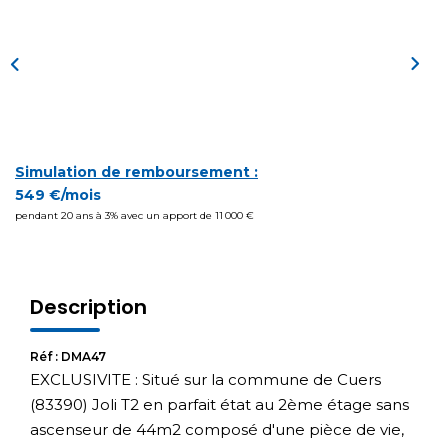
Simulation de remboursement :
549 €/mois
pendant 20 ans à 3% avec un apport de 11 000 €
Description
Réf : DMA47
EXCLUSIVITE : Situé sur la commune de Cuers
(83390) Joli T2 en parfait état au 2ème étage sans
ascenseur de 44m2 composé d'une pièce de vie,