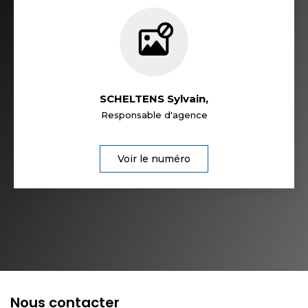
SCHELTENS Sylvain
,
Responsable d'agence
Voir le numéro
Nous contacter