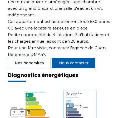
une cuisine ouverte aménagée, une chambre
avec un grand placard, une salle d'eau et un wc
indépendant.
Cet appartement est actuellement loué 550 euros
CC avec une locataire sérieuse en place.
Petite copropriété de 4 lots dont 3 d'habitations et
les charges annuelles sont de 720 euros.
Pour une 1ère visite, contactez l'agence de Cuers
Référence DMA47.
Nos honoraires
Nous contacter
Diagnostics énergétiques