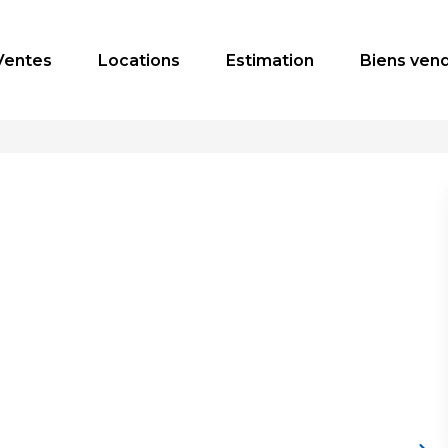
Ventes
Locations
Estimation
Biens ven