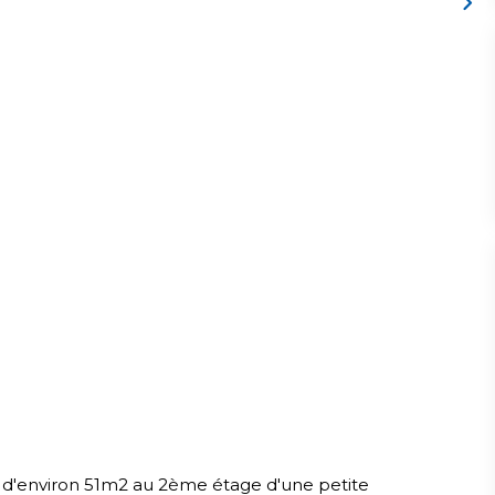
 d'environ 51m2 au 2ème étage d'une petite