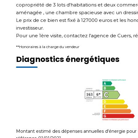
copropriété de 3 lots d'habitations et deux commer
aménagée , une chambre spacieuse avec un dressing
Le prix de ce bien est fixé à 127000 euros et les hon
investisseur.
Pour une 1ère visite, contactez l'agence de Cuers, r
**
Honoraires à la charge du vendeur
Diagnostics énergétiques
Montant estimé des dépenses annuelles d'énergie pour 