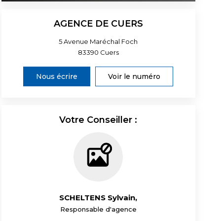
AGENCE DE CUERS
5 Avenue Maréchal Foch
83390
Cuers
Nous écrire
Voir le numéro
Votre Conseiller :
SCHELTENS Sylvain
,
Responsable d'agence