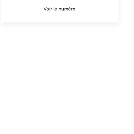
Voir le numéro