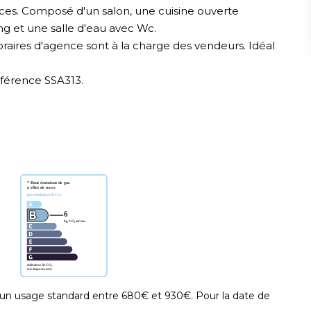
ces. Composé d'un salon, une cuisine ouverte
 et une salle d'eau avec Wc.
oraires d'agence sont à la charge des vendeurs. Idéal
éférence SSA313.
un usage standard entre 680€ et 930€. Pour la date de