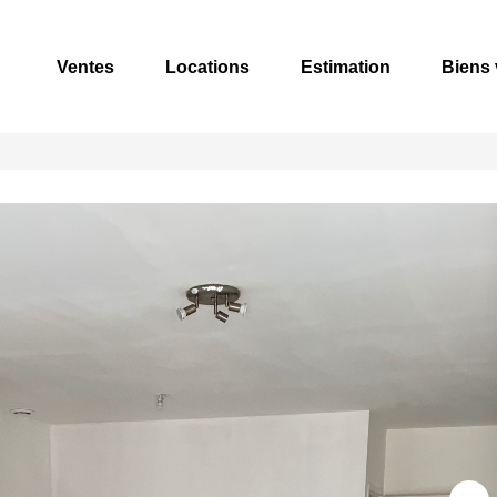
Ventes
Locations
Estimation
Biens v