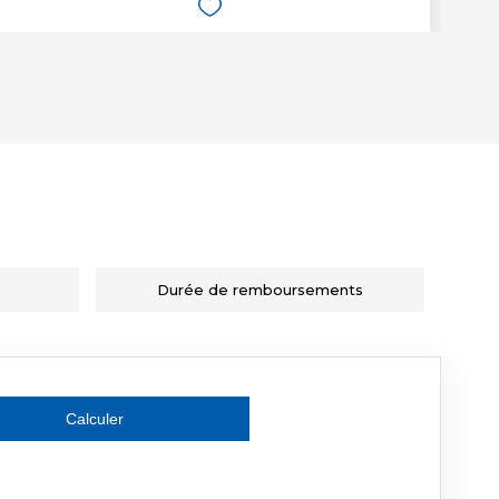
Durée de remboursements