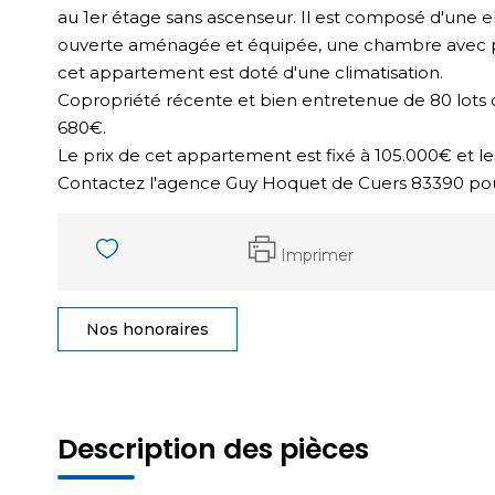
au 1er étage sans ascenseur. Il est composé d'une e
ouverte aménagée et équipée, une chambre avec pl
cet appartement est doté d'une climatisation.
Copropriété récente et bien entretenue de 80 lots d
680€.
Le prix de cet appartement est fixé à 105.000€ et l
Contactez l'agence Guy Hoquet de Cuers 83390 pour 
Imprimer
Nos honoraires
Description des pièces