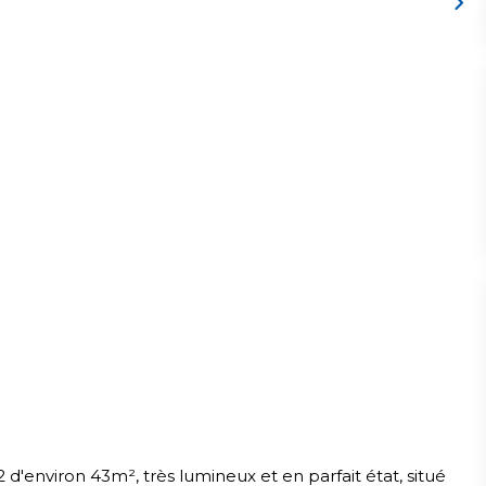
environ 43m², très lumineux et en parfait état, situé