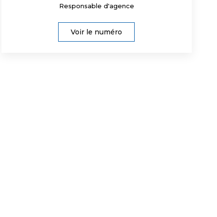
Responsable d'agence
Voir le numéro