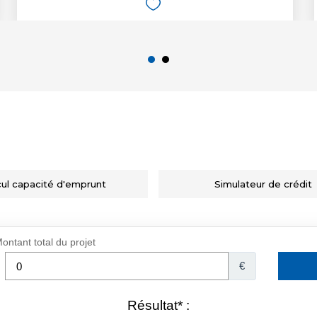
cul capacité d'emprunt
Simulateur de crédit