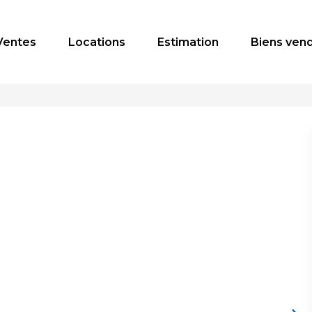
Ventes
Locations
Estimation
Biens ven