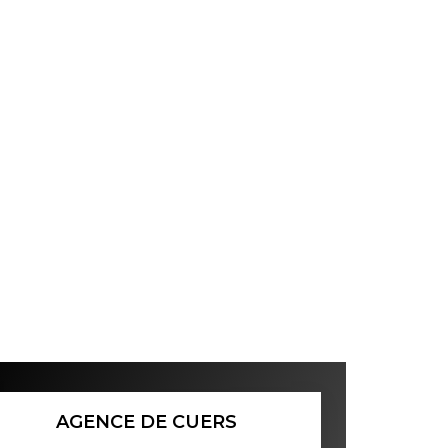
AGENCE DE CUERS