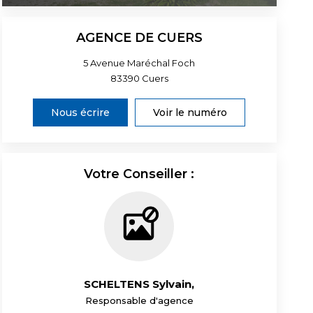
AGENCE DE CUERS
5 Avenue Maréchal Foch
83390
Cuers
Nous écrire
Voir le numéro
Votre Conseiller :
SCHELTENS Sylvain
,
Responsable d'agence