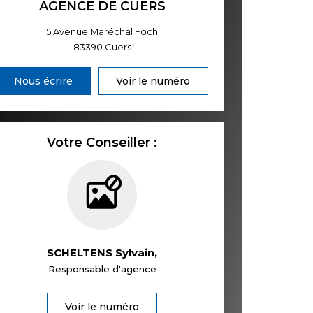
AGENCE DE CUERS
5 Avenue Maréchal Foch
83390
Cuers
Nous écrire
Voir le numéro
Votre Conseiller :
SCHELTENS Sylvain
,
Responsable d'agence
Voir le numéro