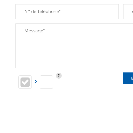
N° de téléphone*
Message*