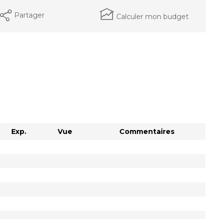
Partager
Calculer mon budget
Exp.
Vue
Commentaires