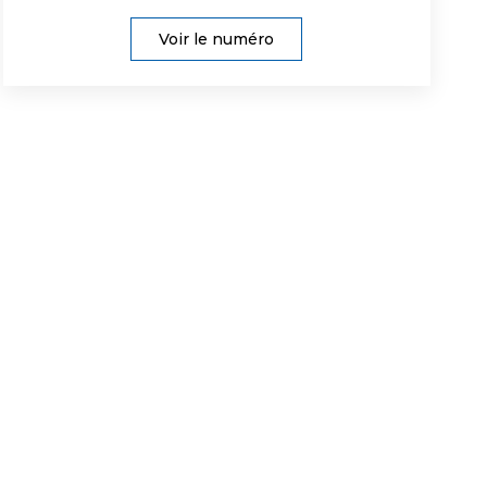
Voir le numéro