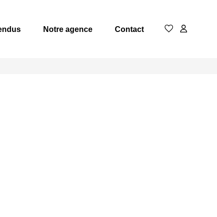
endus
Notre agence
Contact