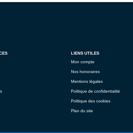
CES
LIENS UTILES
Mon compte
Nos honoraires
Mentions légales
s
Politique de confidentialité
Politique des cookies
Plan du site