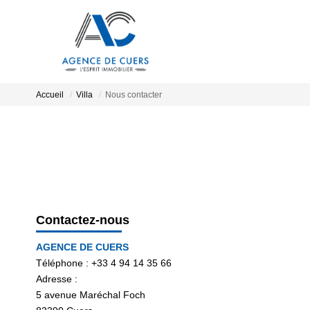
Accueil
Villa
Nous contacter
Contactez-nous
AGENCE DE CUERS
Téléphone :
+33 4 94 14 35 66
Adresse :
5 avenue Maréchal Foch