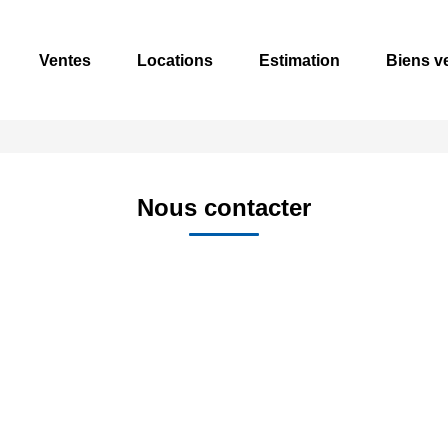
Ventes
Locations
Estimation
Biens v
Nous contacter