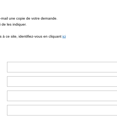
e-mail une copie de votre demande.
de les indiquer.
à ce site, identifiez-vous en cliquant
ici