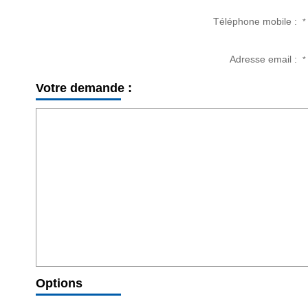
Téléphone mobile :
*
Adresse email :
*
Votre demande :
Options