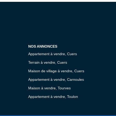
NOS ANNONCES
Appartement à vendre, Cuers
Terrain à vendre, Cuers
Maison de village à vendre, Cuers
Appartement à vendre, Carnoules
Maison à vendre, Tourves
Appartement à vendre, Toulon