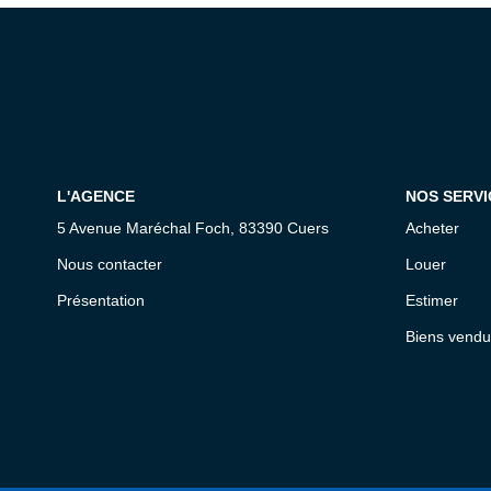
L'AGENCE
NOS SERVI
5 Avenue Maréchal Foch, 83390 Cuers
Acheter
Nous contacter
Louer
Présentation
Estimer
Biens vendu